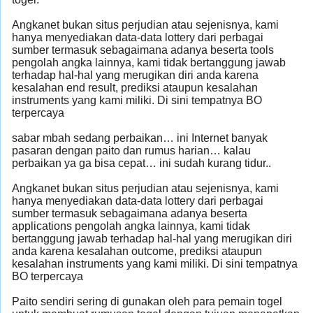
Angkanet bukan situs perjudian atau sejenisnya, kami
hanya menyediakan data-data lottery dari perbagai
sumber termasuk sebagaimana adanya beserta tools
pengolah angka lainnya, kami tidak bertanggung jawab
terhadap hal-hal yang merugikan diri anda karena
kesalahan end result, prediksi ataupun kesalahan
instruments yang kami miliki. Di sini tempatnya BO
terpercaya
sabar mbah sedang perbaikan… ini Internet banyak
pasaran dengan paito dan rumus harian… kalau
perbaikan ya ga bisa cepat… ini sudah kurang tidur..
Angkanet bukan situs perjudian atau sejenisnya, kami
hanya menyediakan data-data lottery dari perbagai
sumber termasuk sebagaimana adanya beserta
applications pengolah angka lainnya, kami tidak
bertanggung jawab terhadap hal-hal yang merugikan diri
anda karena kesalahan outcome, prediksi ataupun
kesalahan instruments yang kami miliki. Di sini tempatnya
BO terpercaya
Paito sendiri sering di gunakan oleh para pemain togel