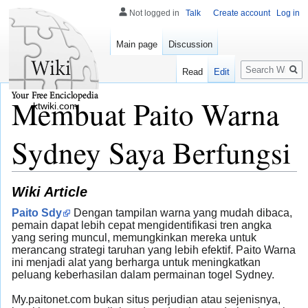
Not logged in
Talk
Create account
Log in
Main page
Discussion
Search
Read
Edit
Membuat Paito Warna
ktwiki.com
Sydney Saya Berfungsi
Wiki Article
Paito Sdy
Dengan tampilan warna yang mudah dibaca,
pemain dapat lebih cepat mengidentifikasi tren angka
yang sering muncul, memungkinkan mereka untuk
merancang strategi taruhan yang lebih efektif. Paito Warna
ini menjadi alat yang berharga untuk meningkatkan
peluang keberhasilan dalam permainan togel Sydney.
My.paitonet.com bukan situs perjudian atau sejenisnya,