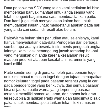
Data paito warna SDY yang telah kami sediakan ini bisa
memberikan banyak manfaat untuk anda semua yang
telah mengerti bagaimana cara membuat tarikan paito.
Dan kami juga telah menyediakan kolom hari untuk
memudahkan kalian untuk mengetahui apakah pada hari
yang anda cari sudah di result atau belum.
PaitoWarna bukan situs perjudian atau sejenisnya, kami
hanya menyediakan data-data Pertogelan dari perbagai
sumber apa adanya beserta instruments pengolah angka
lainnya, kami tidak bertanggung jawab terhadap hal-hal
yang merugikan diri anda karena kesalahan result
maupun prediksi ataupun kesalahan instruments yang
kami miliki
Paito sendiri sering di gunakan oleh para pemain togel
untuk membuat rumusan togel dengan tujuan menapatkan
nomor keluaran togel pada pasaran tertentu yang ia cari
pada periode togel yang berikutnya, dan semua pasaran
bisa di jadikan paito warna yang terpenting pasaran
tersebut memiliki nomor keluaran, dari nomor keluaran
tersebut bisa di jadikan Paito warna dan fungsinya bisa di
pakai untuk membuat pola tarikan teka – teki rumusan
togel.