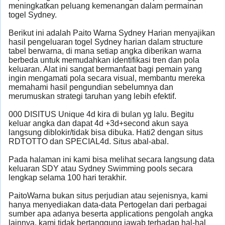
meningkatkan peluang kemenangan dalam permainan
togel Sydney.
Berikut ini adalah Paito Warna Sydney Harian menyajikan
hasil pengeluaran togel Sydney harian dalam structure
tabel berwarna, di mana setiap angka diberikan warna
berbeda untuk memudahkan identifikasi tren dan pola
keluaran. Alat ini sangat bermanfaat bagi pemain yang
ingin mengamati pola secara visual, membantu mereka
memahami hasil pengundian sebelumnya dan
merumuskan strategi taruhan yang lebih efektif.
000 DISITUS Unique 4d kira di bulan yg lalu. Begitu
keluar angka dan dapat 4d +3d+second akun saya
langsung diblokir/tidak bisa dibuka. Hati2 dengan situs
RDTOTTO dan SPECIAL4d. Situs abal-abal.
Pada halaman ini kami bisa melihat secara langsung data
keluaran SDY atau Sydney Swimming pools secara
lengkap selama 100 hari terakhir.
PaitoWarna bukan situs perjudian atau sejenisnya, kami
hanya menyediakan data-data Pertogelan dari perbagai
sumber apa adanya beserta applications pengolah angka
lainnya, kami tidak bertanggung jawab terhadap hal-hal