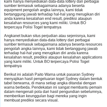
kami hanya menyediakan data-data lottery dari perbagai
sumber termasuk sebagaimana adanya beserta
equipment pengolah angka lainnya, kami tidak
bertanggung jawab terhadap hal-hal yang merugikan diri
anda karena kesalahan end result, prediksi ataupun
kesalahan resources yang kami miliki. Untuk BO
terpercaya Polisi Togel tempatnya
Angkanet bukan situs perjudian atau sejenisnya, kami
hanya menyediakan data-data lottery dari perbagai
sumber termasuk sebagaimana adanya beserta resources
pengolah angka lainnya, kami tidak bertanggung jawab
terhadap hal-hal yang merugikan diri anda karena
kesalahan result, prediksi ataupun kesalahan applications
yang kami miliki. Untuk BO terpercaya Polisi Togel
tempatnya
Berikut ini adalah Paito Warna untuk pasaran Sydney
menyajikan hasil pengeluaran togel Sydney dalam bentuk
tabel berwarna, di mana setiap angka ditandai dengan
warna berbeda. Pendekatan ini sangat membantu pemain
dalam mengenali pola dari hasil pengundian sebelumnya,
memberikan keunggulan bagi mereka yang ingin
membuat prediksi secara visual.