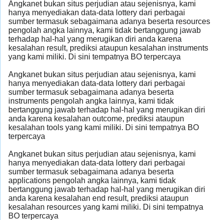
Angkanet bukan situs perjudian atau sejenisnya, kami
hanya menyediakan data-data lottery dari perbagai
sumber termasuk sebagaimana adanya beserta resources
pengolah angka lainnya, kami tidak bertanggung jawab
terhadap hal-hal yang merugikan diri anda karena
kesalahan result, prediksi ataupun kesalahan instruments
yang kami miliki. Di sini tempatnya BO terpercaya
Angkanet bukan situs perjudian atau sejenisnya, kami
hanya menyediakan data-data lottery dari perbagai
sumber termasuk sebagaimana adanya beserta
instruments pengolah angka lainnya, kami tidak
bertanggung jawab terhadap hal-hal yang merugikan diri
anda karena kesalahan outcome, prediksi ataupun
kesalahan tools yang kami miliki. Di sini tempatnya BO
terpercaya
Angkanet bukan situs perjudian atau sejenisnya, kami
hanya menyediakan data-data lottery dari perbagai
sumber termasuk sebagaimana adanya beserta
applications pengolah angka lainnya, kami tidak
bertanggung jawab terhadap hal-hal yang merugikan diri
anda karena kesalahan end result, prediksi ataupun
kesalahan resources yang kami miliki. Di sini tempatnya
BO terpercaya